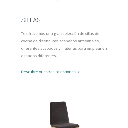
SILLAS
Te ofrecemos una gran selección de sillas de
cocina de diseño, con acabados artesanales,
diferentes acabados y materias para emplear en
espacios diferentes.
Descubre nuestras colecciones ->