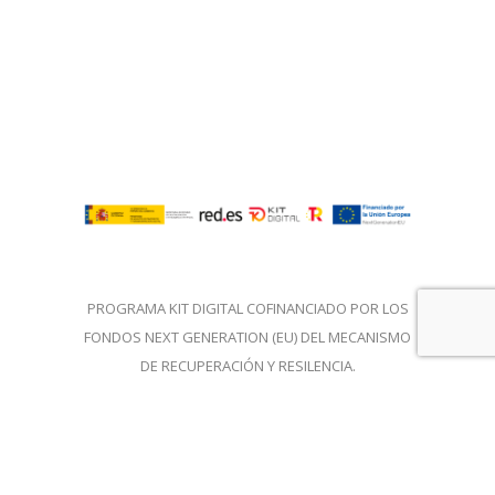
PROGRAMA KIT DIGITAL COFINANCIADO POR LOS
FONDOS NEXT GENERATION (EU) DEL MECANISMO
DE RECUPERACIÓN Y RESILENCIA.
Aviso legal
-
Política de privacidad