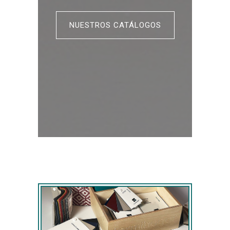
NUESTROS CATÁLOGOS