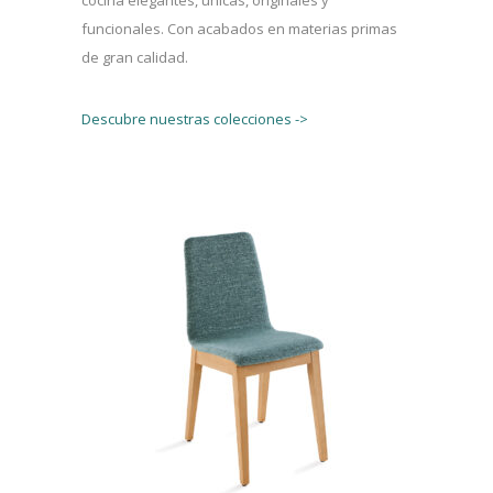
funcionales. Con acabados en materias primas
de gran calidad.
Descubre nuestras colecciones ->