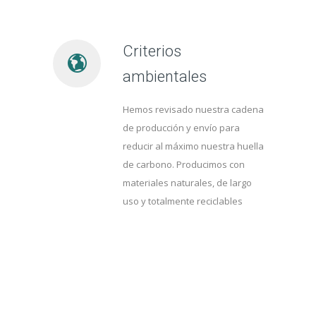
Criterios
ambientales
Hemos revisado nuestra cadena
de producción y envío para
reducir al máximo nuestra huella
de carbono. Producimos con
materiales naturales, de largo
uso y totalmente reciclables