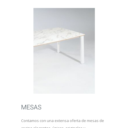
MESAS
Contamos con una extensa oferta de mesas de
cocina elegantes, únicas, originales y