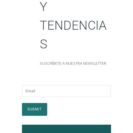
Y
TENDENCIA
S
SUSCRÍBETE A NUESTRA NEWSLETTER