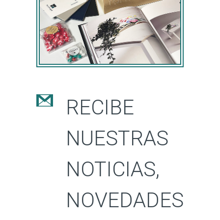
RECIBE
NUESTRAS
NOTICIAS,
NOVEDADES