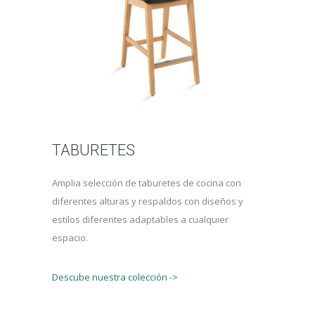
TABURETES
Amplia selección de taburetes de cocina con
diferentes alturas y respaldos con diseños y
estilos diferentes adaptables a cualquier
espacio.
Descube nuestra colección ->