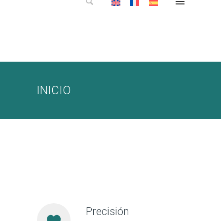
INICIO
Precisión