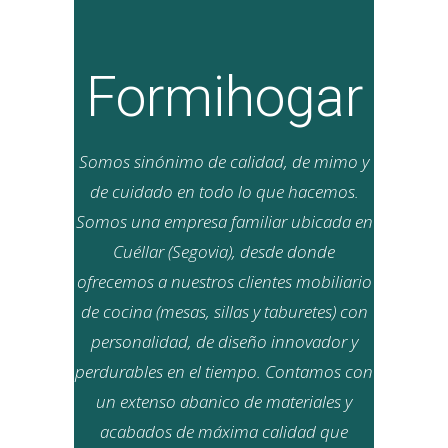
Formihogar
Somos sinónimo de calidad, de mimo y
de cuidado en todo lo que hacemos.
Somos una empresa familiar ubicada en
Cuéllar (Segovia), desde donde
ofrecemos a nuestros clientes mobiliario
de cocina (mesas, sillas y taburetes) con
personalidad, de diseño innovador y
perdurables en el tiempo. Contamos con
un extenso abanico de materiales y
acabados de máxima calidad que