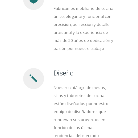
Fabricamos mobiliario de cocina
único, elegante y funcional con
precisión, perfección y detalle
artesanal y la experiencia de
más de 50 años de dedicación y
pasión por nuestro trabajo
Diseño
Nuestro catálogo de mesas,
sillas y taburetes de cocina
están diseñados por nuestro
equipo de diseñadores que
renuevan sus proyectos en
función de las últimas
tendencias del mercado