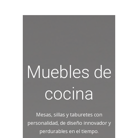
Muebles de
cocina
Mesas, sillas y taburetes con
personalidad, de diseño innovador y
perdurables en el tiempo.