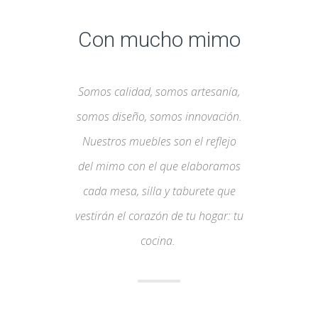
Con mucho mimo
Somos calidad, somos artesanía,
somos diseño, somos innovación.
Nuestros muebles son el reflejo
del mimo con el que elaboramos
cada mesa, silla y taburete que
vestirán el corazón de tu hogar: tu
cocina.