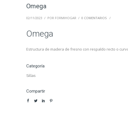
Omega
02/11/2023
/
POR FORMIHOGAR
/
0 COMENTARIOS
/
Omega
Estructura de madera de fresno con respaldo recto o curv
Categoría
Sillas
Compartir