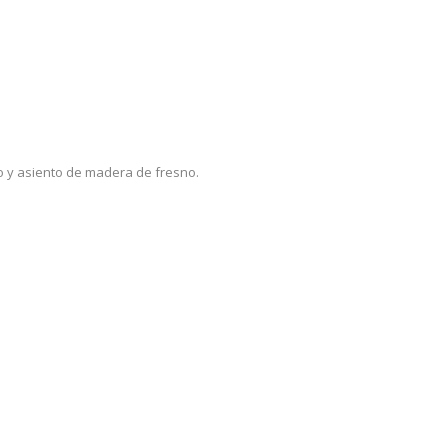
o y asiento de madera de fresno.