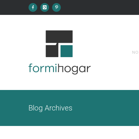
NO
Blog Archives