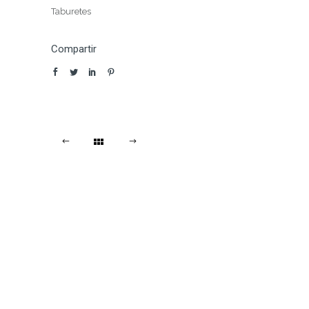
Taburetes
Compartir