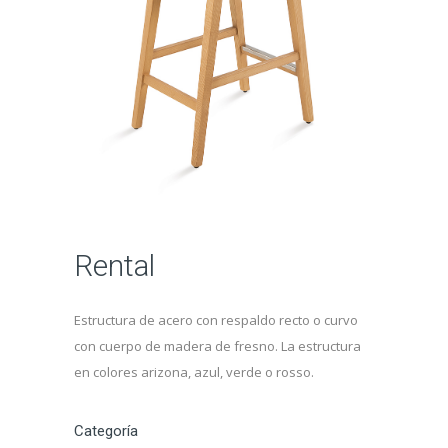
Rental
Estructura de acero con respaldo recto o curvo
con cuerpo de madera de fresno. La estructura
en colores arizona, azul, verde o rosso.
Categoría